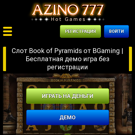
РЕГИСТРАЦИЯ
ВОЙТИ
Слот Book of Pyramids от BGaming |
Бесплатная демо игра без
регистрации
ИГРАТЬ НА ДЕНЬГИ
ДЕМО